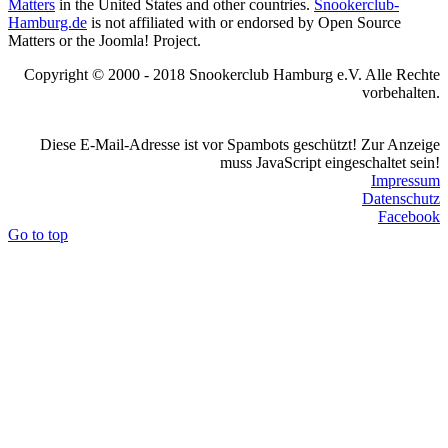
Matters
in the United States and other countries.
Snookerclub-
Hamburg.de
is not affiliated with or endorsed by Open Source
Matters or the Joomla! Project.
Copyright © 2000 - 2018 Snookerclub Hamburg e.V. Alle Rechte
vorbehalten.
Diese E-Mail-Adresse ist vor Spambots geschützt! Zur Anzeige
muss JavaScript eingeschaltet sein!
Impressum
Datenschutz
Facebook
Go to top