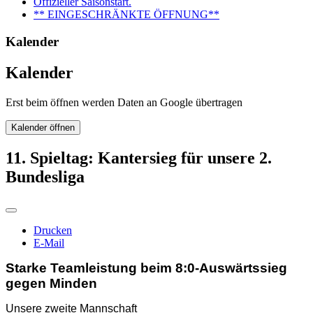
Offizieller Saisonstart.
** EINGESCHRÄNKTE ÖFFNUNG**
Kalender
Kalender
Erst beim öffnen werden Daten an Google übertragen
Kalender öffnen
11. Spieltag: Kantersieg für unsere 2.
Bundesliga
Drucken
E-Mail
Starke Teamleistung beim 8:0-Auswärtssieg
gegen Minden
Unsere zweite Mannschaft