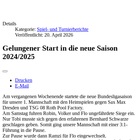
Details
Kategorie:
Spiel- und Turnierberichte
Veröffentlicht: 20. April 2026
Gelungener Start in die neue Saison
2024/2025
Drucken
E-Mail
Am vergangenen Wochenende startete die neue Bundesligasaison
für unsere 1. Mannschaft mit den Heimspielen gegen Sax Max
Dresden und TSG 08 Roth Pool Factory.
Am Samstag fuhren Robin, Volker und Flo ungefährdete Siege ein.
Nur Tobi musste sich gegen den erfahrenen Bernhard Schwarze
geschlagen geben. Somit ging unsere Mannschaft mit einer 3:1-
Führung in die Pause.
Zur Pause wurde dann Ramzi für Flo eingewechselt.