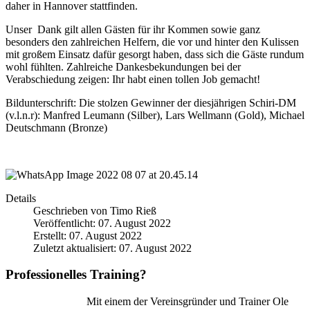
daher in Hannover stattfinden.
Unser Dank gilt allen Gästen für ihr Kommen sowie ganz
besonders den zahlreichen Helfern, die vor und hinter den Kulissen
mit großem Einsatz dafür gesorgt haben, dass sich die Gäste rundum
wohl fühlten. Zahlreiche Dankesbekundungen bei der
Verabschiedung zeigen: Ihr habt einen tollen Job gemacht!
Bildunterschrift: Die stolzen Gewinner der diesjährigen Schiri-DM
(v.l.n.r): Manfred Leumann (Silber), Lars Wellmann (Gold), Michael
Deutschmann (Bronze)
Details
Geschrieben von
Timo Rieß
Veröffentlicht: 07. August 2022
Erstellt: 07. August 2022
Zuletzt aktualisiert: 07. August 2022
Professionelles Training?
Mit einem der Vereinsgründer und Trainer Ole