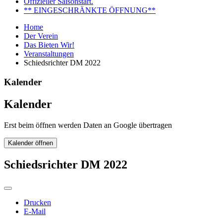
Offizieller Saisonstart.
** EINGESCHRÄNKTE ÖFFNUNG**
Home
Der Verein
Das Bieten Wir!
Veranstaltungen
Schiedsrichter DM 2022
Kalender
Kalender
Erst beim öffnen werden Daten an Google übertragen
Kalender öffnen
Schiedsrichter DM 2022
Drucken
E-Mail