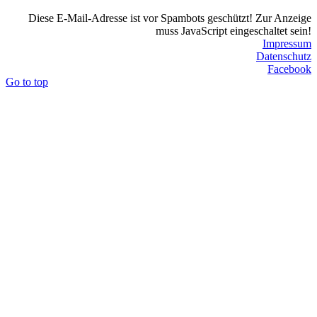
Diese E-Mail-Adresse ist vor Spambots geschützt! Zur Anzeige
muss JavaScript eingeschaltet sein!
Impressum
Datenschutz
Facebook
Go to top