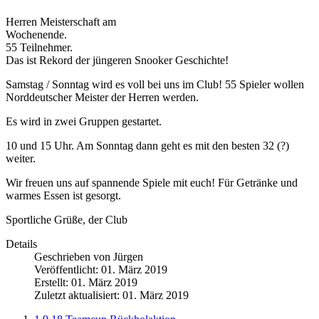
Herren Meisterschaft am
Wochenende.
55 Teilnehmer.
Das ist Rekord der jüngeren Snooker Geschichte!
Samstag / Sonntag wird es voll bei uns im Club! 55 Spieler wollen
Norddeutscher Meister der Herren werden.
Es wird in zwei Gruppen gestartet.
10 und 15 Uhr. Am Sonntag dann geht es mit den besten 32 (?)
weiter.
Wir freuen uns auf spannende Spiele mit euch! Für Getränke und
warmes Essen ist gesorgt.
Sportliche Grüße, der Club
Details
Geschrieben von
Jürgen
Veröffentlicht: 01. März 2019
Erstellt: 01. März 2019
Zuletzt aktualisiert: 01. März 2019