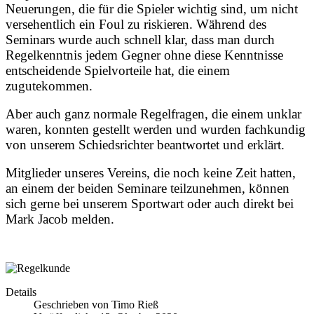
Neuerungen, die für die Spieler wichtig sind, um nicht
versehentlich ein Foul zu riskieren. Während des
Seminars wurde auch schnell klar, dass man durch
Regelkenntnis jedem Gegner ohne diese Kenntnisse
entscheidende Spielvorteile hat, die einem
zugutekommen.
Aber auch ganz normale Regelfragen, die einem unklar
waren, konnten gestellt werden und wurden fachkundig
von unserem Schiedsrichter beantwortet und erklärt.
Mitglieder unseres Vereins, die noch keine Zeit hatten,
an einem der beiden Seminare teilzunehmen, können
sich gerne bei unserem Sportwart oder auch direkt bei
Mark Jacob melden.
Details
Geschrieben von
Timo Rieß