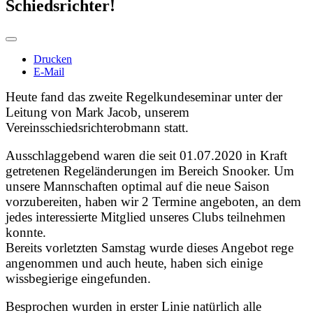
Schiedsrichter!
Drucken
E-Mail
Heute fand das zweite Regelkundeseminar unter der
Leitung von Mark Jacob, unserem
Vereinsschiedsrichterobmann statt.
Ausschlaggebend waren die seit 01.07.2020 in Kraft
getretenen Regeländerungen im Bereich Snooker. Um
unsere Mannschaften optimal auf die neue Saison
vorzubereiten, haben wir 2 Termine angeboten, an dem
jedes interessierte Mitglied unseres Clubs teilnehmen
konnte.
Bereits vorletzten Samstag wurde dieses Angebot rege
angenommen und auch heute, haben sich einige
wissbegierige eingefunden.
Besprochen wurden in erster Linie natürlich alle