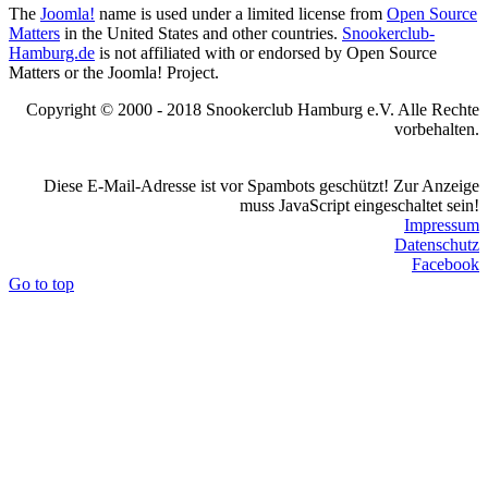
The
Joomla!
name is used under a limited license from
Open Source
Matters
in the United States and other countries.
Snookerclub-
Hamburg.de
is not affiliated with or endorsed by Open Source
Matters or the Joomla! Project.
Copyright © 2000 - 2018 Snookerclub Hamburg e.V. Alle Rechte
vorbehalten.
Diese E-Mail-Adresse ist vor Spambots geschützt! Zur Anzeige
muss JavaScript eingeschaltet sein!
Impressum
Datenschutz
Facebook
Go to top