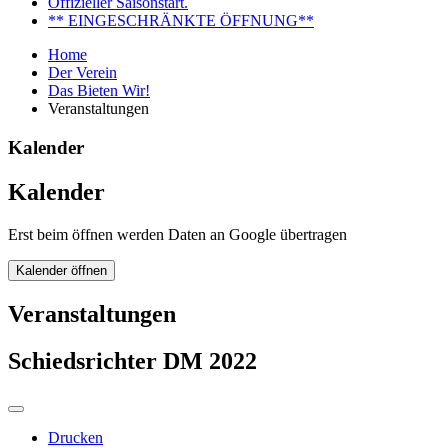
Offizieller Saisonstart.
** EINGESCHRÄNKTE ÖFFNUNG**
Home
Der Verein
Das Bieten Wir!
Veranstaltungen
Kalender
Kalender
Erst beim öffnen werden Daten an Google übertragen
Kalender öffnen
Veranstaltungen
Schiedsrichter DM 2022
Drucken