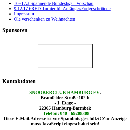
16+17.3 Spannende Bundesliga - Vorschau
9.12.17 6RED Turnier für Anfänger/Fortgeschrittene
Impressum
Ole verschenken zu Weihnachten
Sponsoren
Kontaktdaten
SNOOKERCLUB HAMBURG EV
.
Bramfelder Straße 102 b
- 1. Etage -
22305 Hamburg-Barmbek
Telefon: 040 - 69208308
Diese E-Mail-Adresse ist vor Spambots geschützt! Zur Anzeige
muss JavaScript eingeschaltet sein!