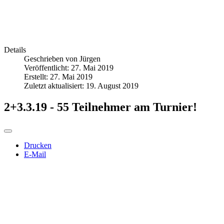
Details
Geschrieben von
Jürgen
Veröffentlicht: 27. Mai 2019
Erstellt: 27. Mai 2019
Zuletzt aktualisiert: 19. August 2019
2+3.3.19 - 55 Teilnehmer am Turnier!
Drucken
E-Mail