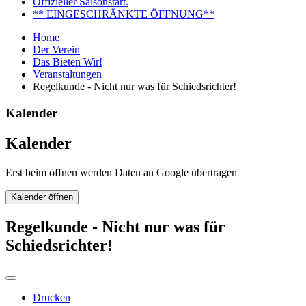
Offizieller Saisonstart.
** EINGESCHRÄNKTE ÖFFNUNG**
Home
Der Verein
Das Bieten Wir!
Veranstaltungen
Regelkunde - Nicht nur was für Schiedsrichter!
Kalender
Kalender
Erst beim öffnen werden Daten an Google übertragen
Kalender öffnen
Regelkunde - Nicht nur was für
Schiedsrichter!
Drucken