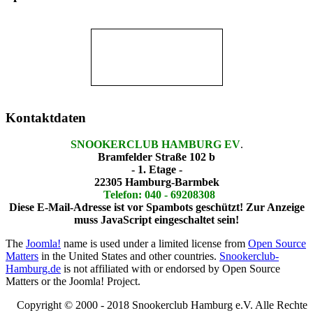
Kontaktdaten
SNOOKERCLUB HAMBURG EV
.
Bramfelder Straße 102 b
- 1. Etage -
22305 Hamburg-Barmbek
Telefon: 040 - 69208308
Diese E-Mail-Adresse ist vor Spambots geschützt! Zur Anzeige
muss JavaScript eingeschaltet sein!
The
Joomla!
name is used under a limited license from
Open Source
Matters
in the United States and other countries.
Snookerclub-
Hamburg.de
is not affiliated with or endorsed by Open Source
Matters or the Joomla! Project.
Copyright © 2000 - 2018 Snookerclub Hamburg e.V. Alle Rechte