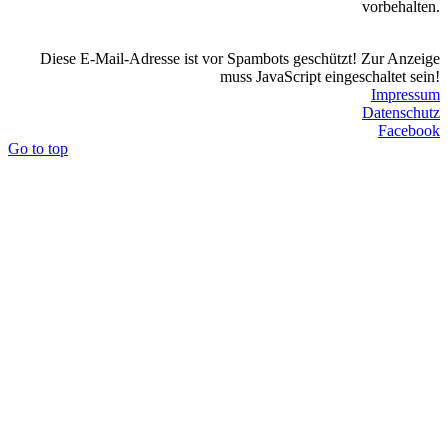
vorbehalten.
Diese E-Mail-Adresse ist vor Spambots geschützt! Zur Anzeige
muss JavaScript eingeschaltet sein!
Impressum
Datenschutz
Facebook
Go to top