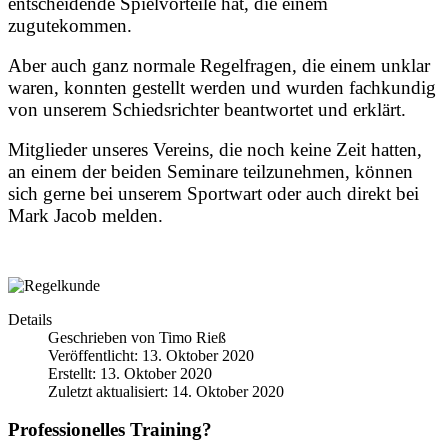
entscheidende Spielvorteile hat, die einem
zugutekommen.
Aber auch ganz normale Regelfragen, die einem unklar
waren, konnten gestellt werden und wurden fachkundig
von unserem Schiedsrichter beantwortet und erklärt.
Mitglieder unseres Vereins, die noch keine Zeit hatten,
an einem der beiden Seminare teilzunehmen, können
sich gerne bei unserem Sportwart oder auch direkt bei
Mark Jacob melden.
Details
Geschrieben von
Timo Rieß
Veröffentlicht: 13. Oktober 2020
Erstellt: 13. Oktober 2020
Zuletzt aktualisiert: 14. Oktober 2020
Professionelles Training?