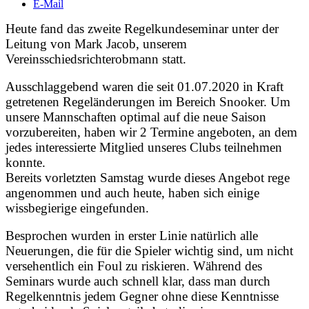
E-Mail
Heute fand das zweite Regelkundeseminar unter der
Leitung von Mark Jacob, unserem
Vereinsschiedsrichterobmann statt.
Ausschlaggebend waren die seit 01.07.2020 in Kraft
getretenen Regeländerungen im Bereich Snooker. Um
unsere Mannschaften optimal auf die neue Saison
vorzubereiten, haben wir 2 Termine angeboten, an dem
jedes interessierte Mitglied unseres Clubs teilnehmen
konnte.
Bereits vorletzten Samstag wurde dieses Angebot rege
angenommen und auch heute, haben sich einige
wissbegierige eingefunden.
Besprochen wurden in erster Linie natürlich alle
Neuerungen, die für die Spieler wichtig sind, um nicht
versehentlich ein Foul zu riskieren. Während des
Seminars wurde auch schnell klar, dass man durch
Regelkenntnis jedem Gegner ohne diese Kenntnisse