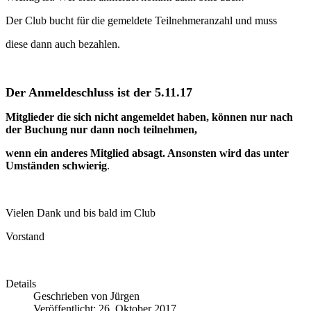
Der Club bucht für die gemeldete Teilnehmeranzahl und muss
diese dann auch bezahlen.
Der Anmeldeschluss ist der 5.11.17
Mitglieder die sich nicht angemeldet haben, können nur nach
der Buchung nur dann noch teilnehmen,
wenn ein anderes Mitglied absagt. Ansonsten wird das unter
Umständen schwierig
.
Vielen Dank und bis bald im Club
Vorstand
Details
Geschrieben von
Jürgen
Veröffentlicht: 26. Oktober 2017