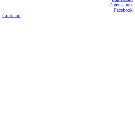
Datenschutz
Facebook
Go to top