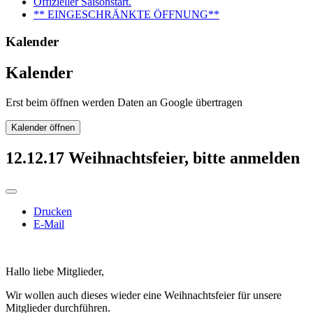
Offizieller Saisonstart.
** EINGESCHRÄNKTE ÖFFNUNG**
Kalender
Kalender
Erst beim öffnen werden Daten an Google übertragen
Kalender öffnen
12.12.17 Weihnachtsfeier, bitte anmelden
Drucken
E-Mail
Hallo liebe Mitglieder,
Wir wollen auch dieses wieder eine Weihnachtsfeier für unsere
Mitglieder durchführen.