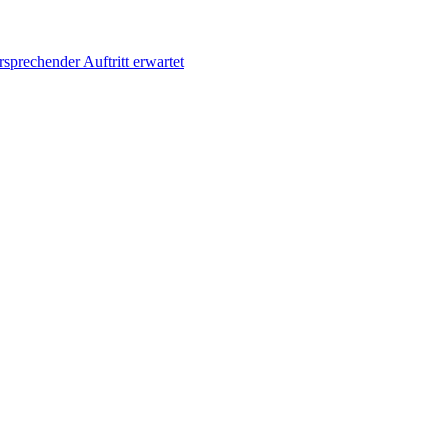
sprechender Auftritt erwartet