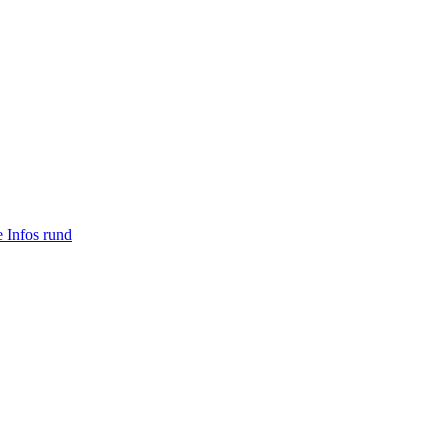
e Infos rund