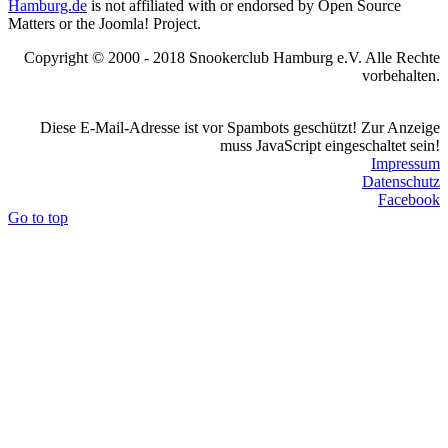
Hamburg.de
is not affiliated with or endorsed by Open Source
Matters or the Joomla! Project.
Copyright © 2000 - 2018 Snookerclub Hamburg e.V. Alle Rechte
vorbehalten.
Diese E-Mail-Adresse ist vor Spambots geschützt! Zur Anzeige
muss JavaScript eingeschaltet sein!
Impressum
Datenschutz
Facebook
Go to top