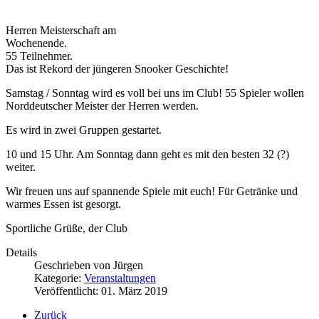
Herren Meisterschaft am
Wochenende.
55 Teilnehmer.
Das ist Rekord der jüngeren Snooker Geschichte!
Samstag / Sonntag wird es voll bei uns im Club! 55 Spieler wollen
Norddeutscher Meister der Herren werden.
Es wird in zwei Gruppen gestartet.
10 und 15 Uhr. Am Sonntag dann geht es mit den besten 32 (?)
weiter.
Wir freuen uns auf spannende Spiele mit euch! Für Getränke und
warmes Essen ist gesorgt.
Sportliche Grüße, der Club
Details
Geschrieben von
Jürgen
Kategorie:
Veranstaltungen
Veröffentlicht: 01. März 2019
Zurück