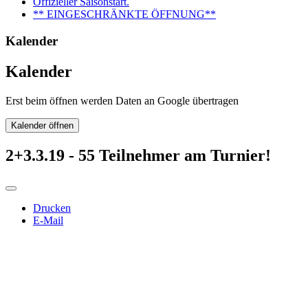
Offizieller Saisonstart.
** EINGESCHRÄNKTE ÖFFNUNG**
Kalender
Kalender
Erst beim öffnen werden Daten an Google übertragen
Kalender öffnen
2+3.3.19 - 55 Teilnehmer am Turnier!
Drucken
E-Mail