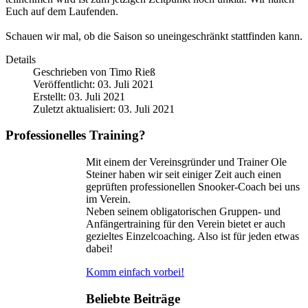
Euch auf dem Laufenden.
Schauen wir mal, ob die Saison so uneingeschränkt stattfinden kann.
Details
Geschrieben von
Timo Rieß
Veröffentlicht: 03. Juli 2021
Erstellt: 03. Juli 2021
Zuletzt aktualisiert: 03. Juli 2021
Professionelles Training?
Mit einem der Vereinsgründer und Trainer Ole
Steiner haben wir seit einiger Zeit auch einen
geprüften professionellen Snooker-Coach bei uns
im Verein.
Neben seinem obligatorischen Gruppen- und
Anfängertraining für den Verein bietet er auch
gezieltes Einzelcoaching. Also ist für jeden etwas
dabei!
Komm einfach vorbei!
Beliebte Beiträge