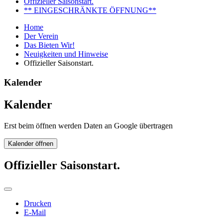
Offizieller Saisonstart.
** EINGESCHRÄNKTE ÖFFNUNG**
Home
Der Verein
Das Bieten Wir!
Neuigkeiten und Hinweise
Offizieller Saisonstart.
Kalender
Kalender
Erst beim öffnen werden Daten an Google übertragen
Kalender öffnen
Offizieller Saisonstart.
Drucken
E-Mail