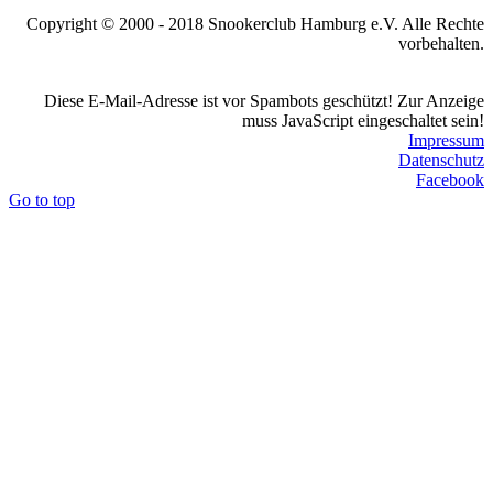
Copyright © 2000 - 2018 Snookerclub Hamburg e.V. Alle Rechte
vorbehalten.
Diese E-Mail-Adresse ist vor Spambots geschützt! Zur Anzeige
muss JavaScript eingeschaltet sein!
Impressum
Datenschutz
Facebook
Go to top